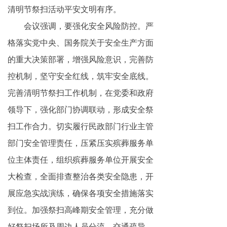
清明节祭扫活动平安文明有序。
会议强调，要强化安全风险防控。严
格落实党中央、国务院关于安全生产方面
的重大决策部署，增强风险意识，完善防
控机制，坚守安全红线，筑牢安全底线。
完善清明节祭扫工作机制，在党委和政府
领导下，强化部门协调联动，形成安全祭
扫工作合力。切实履行民政部门行业主管
部门安全管理责任，压紧压实殡葬服务单
位主体责任，组织殡葬服务单位开展安全
大检查，全面排查整治各类安全隐患，开
展应急实战演练，确保各项安全措施落实
到位。加强祭扫高峰期安全管理，充分做
好祭扫场所及周边人员分流、交通疏导、