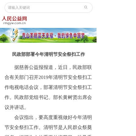
ꄙ
民政部部署今年清明节安全祭扫工作
据慈善公益报报道，近日，民政部联
合有关部门召开2019年清明节安全祭扫工
作电视电话会议，部署清明节安全祭扫工
作。民政部党组书记、部长黄树贤出席会
议并讲话。
会议指出，要高度重视做好今年清明
节安全祭扫工作。清明节是人民群众祭奠