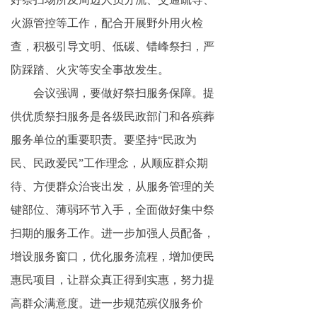
火源管控等工作，配合开展野外用火检
查，积极引导文明、低碳、错峰祭扫，严
防踩踏、火灾等安全事故发生。
会议强调，要做好祭扫服务保障。提
供优质祭扫服务是各级民政部门和各殡葬
服务单位的重要职责。要坚持“民政为
民、民政爱民”工作理念，从顺应群众期
待、方便群众治丧出发，从服务管理的关
键部位、薄弱环节入手，全面做好集中祭
扫期的服务工作。进一步加强人员配备，
增设服务窗口，优化服务流程，增加便民
惠民项目，让群众真正得到实惠，努力提
高群众满意度。进一步规范殡仪服务价