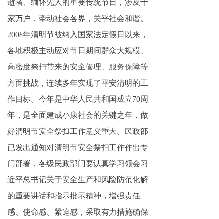
逝者、缅怀先人的重要传统节日，涉及千
家万户，牵动社会各界，关乎社会和谐。
2008年清明节被纳入国家法定假日以来，
各地积极主动应对节日期间群众大规模、
高密度祭扫带来的安全管理、服务保障等
方面挑战，连续多年实现了平安清明的工
作目标。今年是中华人民共和国成立70周
年，是全面建成小康社会的关键之年，做
好清明节安全祭扫工作意义重大。民政部
已发出通知对清明节安全祭扫工作作出专
门部署，各级民政部门要认真学习领会习
近平总书记关于安全生产和风险防范化解
的重要讲话和指示批示精神，增强责任
感、使命感、紧迫感，采取有力措施确保